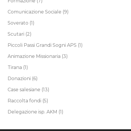
Formazione
(7)
Comunicazione Sociale
(9)
Soverato
(1)
Scutari
(2)
Piccoli Passi Grandi Sogni APS
(1)
Animazione Missionaria
(3)
Tirana
(1)
Donazioni
(6)
Case salesiane
(13)
Raccolta fondi
(5)
Delegazione isp. AKM
(1)