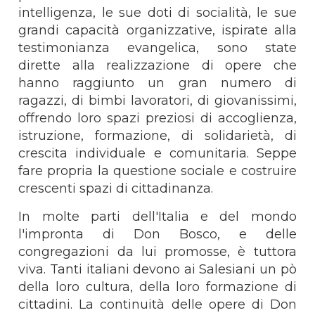
intelligenza, le sue doti di socialità, le sue
grandi capacità organizzative, ispirate alla
testimonianza evangelica, sono state
dirette alla realizzazione di opere che
hanno raggiunto un gran numero di
ragazzi, di bimbi lavoratori, di giovanissimi,
offrendo loro spazi preziosi di accoglienza,
istruzione, formazione, di solidarietà, di
crescita individuale e comunitaria. Seppe
fare propria la questione sociale e costruire
crescenti spazi di cittadinanza.
In molte parti dell'Italia e del mondo
l'impronta di Don Bosco, e delle
congregazioni da lui promosse, è tuttora
viva. Tanti italiani devono ai Salesiani un pò
della loro cultura, della loro formazione di
cittadini. La continuità delle opere di Don