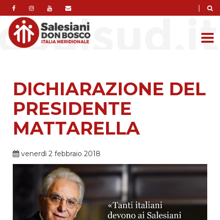
|
DICHIARAZIONE DEL
PRESIDENTE
MATTARELLA
venerdì 2 febbraio 2018