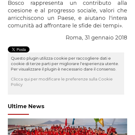
Bosco rappresenta un contributo alla
coesione e al progresso sociale, valori che
arricchiscono un Paese, e aiutano l'intera
comunità ad affrontare le sfide dei tempi».
Roma, 31 gennaio 2018
Questo plugin utilizza cookie per raccogliere dati e
cookie di terze parti per migliorare l'esperienza utente.
Per visualizzare il plugin è necessario dare il consenso.
Clicca qui per modificare le preferenze sulla Cookie
Policy
Ultime News