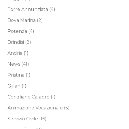
Torre Annunziata
(4)
Bova Marina
(2)
Potenza
(4)
Brindisi
(2)
Andria
(1)
News
(41)
Pristina
(1)
Gjilan
(1)
Corigliano Calabro
(1)
Animazione Vocazionale
(5)
Servizio Civile
(16)