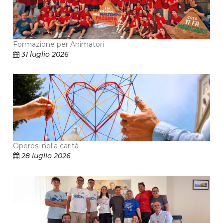
Formazione per Animatori
31 luglio 2026
Operosi nella carità
28 luglio 2026