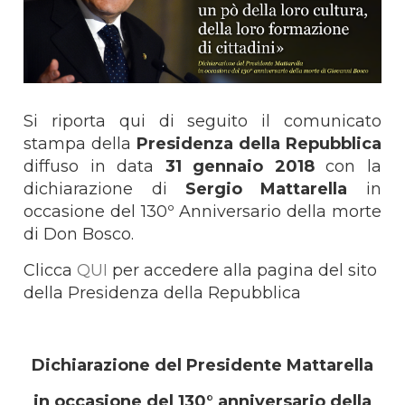
Si riporta qui di seguito il comunicato
stampa della
Presidenza della Repubblica
diffuso in data
31 gennaio 2018
con la
dichiarazione di
Sergio Mattarella
in
occasione del 130º Anniversario della morte
di Don Bosco.
Clicca
QUI
per accedere alla pagina del sito
della Presidenza della Repubblica
Dichiarazione del Presidente Mattarella
in occasione del 130° anniversario
della