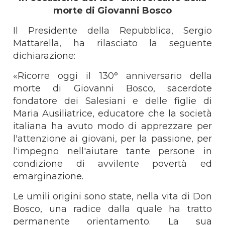
morte di Giovanni Bosco
Il Presidente della Repubblica, Sergio
Mattarella, ha rilasciato la seguente
dichiarazione:
«Ricorre oggi il 130° anniversario della
morte di Giovanni Bosco, sacerdote
fondatore dei Salesiani e delle figlie di
Maria Ausiliatrice, educatore che la società
italiana ha avuto modo di apprezzare per
l'attenzione ai giovani, per la passione, per
l'impegno nell'aiutare tante persone in
condizione di avvilente povertà ed
emarginazione.
Le umili origini sono state, nella vita di Don
Bosco, una radice dalla quale ha tratto
permanente orientamento. La sua