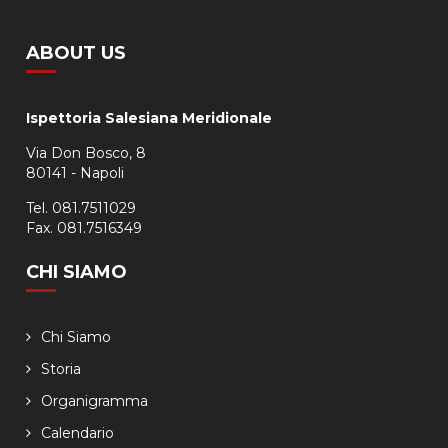
ABOUT US
Ispettoria Salesiana Meridionale
Via Don Bosco, 8
80141 - Napoli
Tel. 081.7511029
Fax. 081.7516349
CHI SIAMO
Chi Siamo
Storia
Organigramma
Calendario