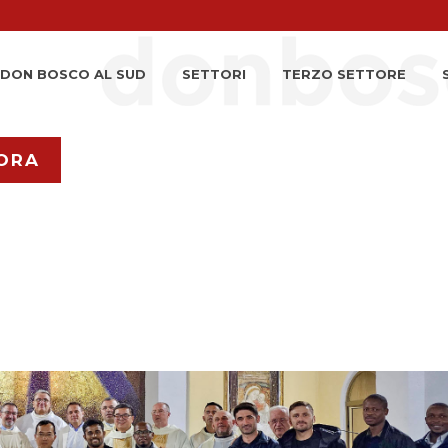
DON BOSCO AL SUD
SETTORI
TERZO SETTORE
ORA