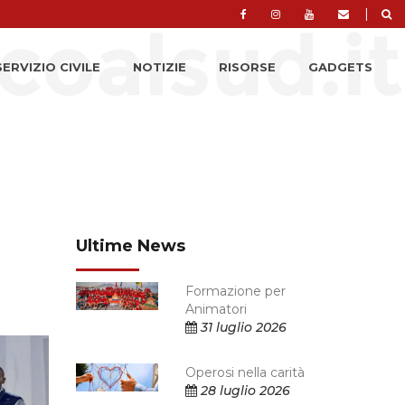
|
SERVIZIO CIVILE
NOTIZIE
RISORSE
GADGETS
Ultime News
Formazione per
Animatori
31 luglio 2026
Operosi nella carità
28 luglio 2026