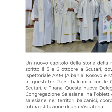
Un nuovo capitolo della storia della 
scritto il 5 e 6 ottobre a Scutari, 
Ispettoriale AKM (Albania, Kosovo e Mo
in questi tre Paesi balcanici con le 
Scutari, e Tirana. Questa nuova Deleg
Congregazione Salesiana, ha l’obiett
salesiane nei territori balcanici, coo
futura istituzione di una Visitatoria.