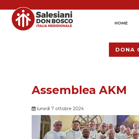
HOME
DONA 
Assemblea AKM
lunedì 7 ottobre 2024