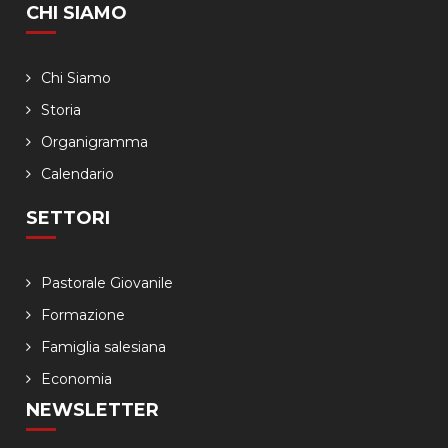
CHI SIAMO
Chi Siamo
Storia
Organigramma
Calendario
SETTORI
Pastorale Giovanile
Formazione
Famiglia salesiana
Economia
NEWSLETTER