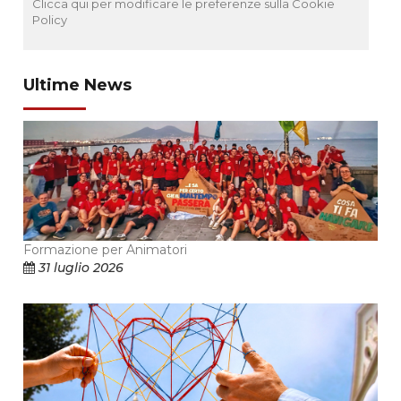
Clicca qui per modificare le preferenze sulla Cookie
Policy
Ultime News
Formazione per Animatori
31 luglio 2026