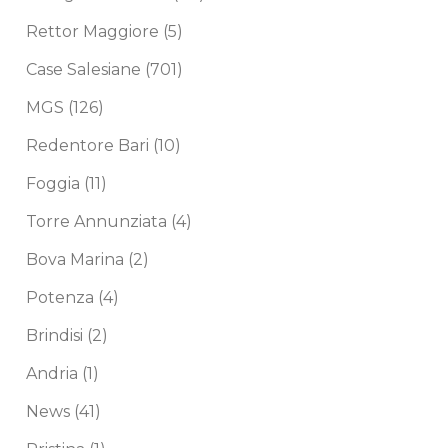
Rettor Maggiore
(5)
Case Salesiane
(701)
MGS
(126)
Redentore Bari
(10)
Foggia
(11)
Torre Annunziata
(4)
Bova Marina
(2)
Potenza
(4)
Brindisi
(2)
Andria
(1)
News
(41)