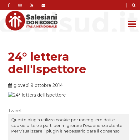
|
24° lettera
dell'Ispettore
giovedì 9 ottobre 2014
Tweet
Questo plugin utilizza cookie per raccogliere dati e
cookie di terze parti per migliorare l'esperienza utente.
Per visualizzare il plugin è necessario dare il consenso.