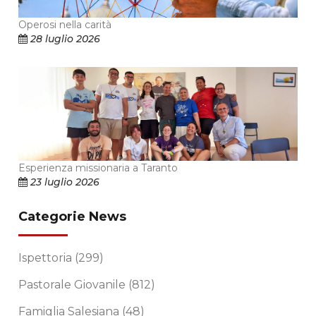
Operosi nella carità
28 luglio 2026
Esperienza missionaria a Taranto
23 luglio 2026
Categorie News
Ispettoria
(299)
Pastorale Giovanile
(812)
Famiglia Salesiana
(48)