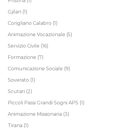
Pristina
(1)
Gjilan
(1)
Corigliano Calabro
(1)
Animazione Vocazionale
(5)
Servizio Civile
(16)
Formazione
(7)
Comunicazione Sociale
(9)
Soverato
(1)
Scutari
(2)
Piccoli Passi Grandi Sogni APS
(1)
Animazione Missionaria
(3)
Tirana
(1)