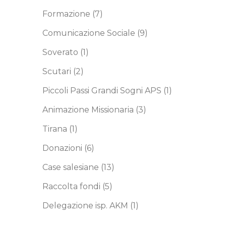
Formazione
(7)
Comunicazione Sociale
(9)
Soverato
(1)
Scutari
(2)
Piccoli Passi Grandi Sogni APS
(1)
Animazione Missionaria
(3)
Tirana
(1)
Donazioni
(6)
Case salesiane
(13)
Raccolta fondi
(5)
Delegazione isp. AKM
(1)