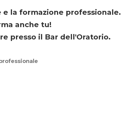
ne e la formazione professionale.
rma anche tu!
re presso il Bar dell'Oratorio.
 professionale