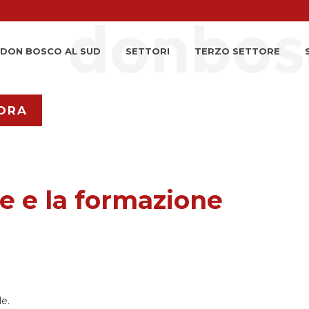
DON BOSCO AL SUD
SETTORI
TERZO SETTORE
ORA
ne e la formazione