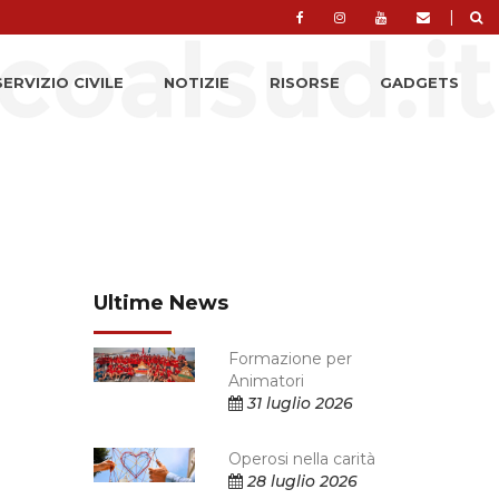
|
SERVIZIO CIVILE
NOTIZIE
RISORSE
GADGETS
Ultime News
Formazione per
Animatori
31 luglio 2026
Operosi nella carità
28 luglio 2026