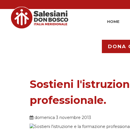
HOME
DONA 
Sostieni l'istruzio
professionale.
domenica 3 novembre 2013