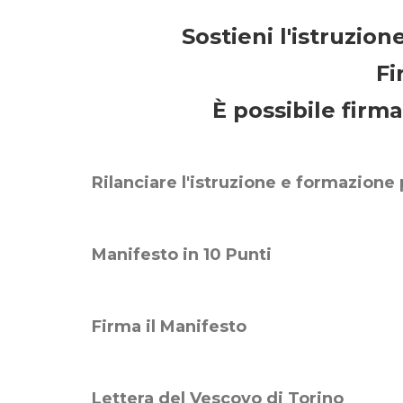
Sostieni l'istruzio
Fi
È possibile firma
Rilanciare l'istruzione e formazione
Manifesto in 10 Punti
Firma il Manifesto
Lettera del Vescovo di Torino