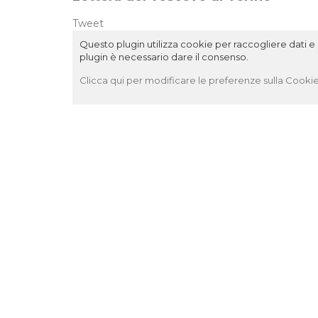
Tweet
Questo plugin utilizza cookie per raccogliere dati e c
plugin è necessario dare il consenso.
Clicca qui per modificare le preferenze sulla Cookie