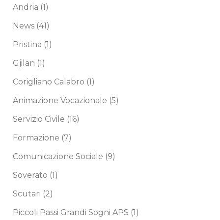
Andria
(1)
News
(41)
Pristina
(1)
Gjilan
(1)
Corigliano Calabro
(1)
Animazione Vocazionale
(5)
Servizio Civile
(16)
Formazione
(7)
Comunicazione Sociale
(9)
Soverato
(1)
Scutari
(2)
Piccoli Passi Grandi Sogni APS
(1)