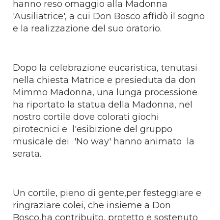
hanno reso omaggio alla Madonna
'Ausiliatrice', a cui Don Bosco affidò il sogno
e la realizzazione del suo oratorio.
Dopo la celebrazione eucaristica, tenutasi
nella chiesta Matrice e presieduta da don
Mimmo Madonna, una lunga processione
ha riportato la statua della Madonna, nel
nostro cortile dove colorati giochi
pirotecnici e l'esibizione del gruppo
musicale dei 'No way' hanno animato la
serata.
Un cortile, pieno di gente,per festeggiare e
ringraziare colei, che insieme a Don
Bosco,ha contribuito, protetto e sostenuto