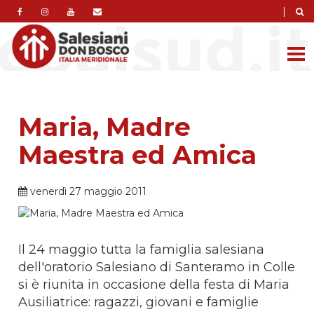
|
Maria, Madre
Maestra ed Amica
venerdì 27 maggio 2011
Il 24 maggio tutta la famiglia salesiana
dell'oratorio Salesiano di Santeramo in Colle
si è riunita in occasione della festa di Maria
Ausiliatrice: ragazzi, giovani e famiglie