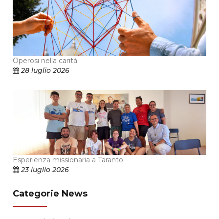
Operosi nella carità
28 luglio 2026
Esperienza missionaria a Taranto
23 luglio 2026
Categorie News