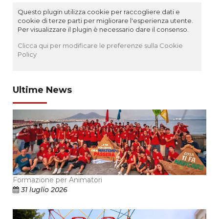
Questo plugin utilizza cookie per raccogliere dati e
cookie di terze parti per migliorare l'esperienza utente.
Per visualizzare il plugin è necessario dare il consenso.
Clicca qui per modificare le preferenze sulla Cookie
Policy
Ultime News
Formazione per Animatori
31 luglio 2026