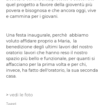
quel progetto a favore della gioventù più
povera e bisognosa e che ancora oggi, vive
e cammina per i giovani.
Una festa inaugurale, perchè abbiamo
voluto affidare proprio a Maria, la
benedizione degli ultimi lavori del nostro
oratorio: lavori che hanno reso il nostro
spazio più bello e funzionale, per quanti si
affacciano per la prima volta e per chi,
invece, ha fatto dell'oratorio, la sua seconda
casa.
>
vedi le foto
Tweet