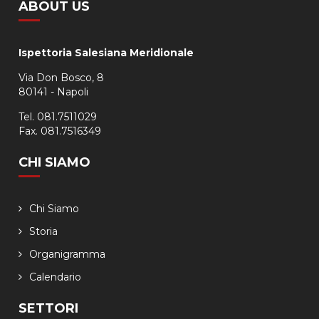
ABOUT US
Ispettoria Salesiana Meridionale
Via Don Bosco, 8
80141 - Napoli
Tel. 081.7511029
Fax. 081.7516349
CHI SIAMO
Chi Siamo
Storia
Organigramma
Calendario
SETTORI