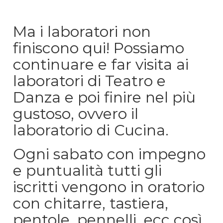
Ma i laboratori non
finiscono qui! Possiamo
continuare e far visita ai
laboratori di Teatro e
Danza e poi finire nel più
gustoso, ovvero il
laboratorio di Cucina.
Ogni sabato con impegno
e puntualità tutti gli
iscritti vengono in oratorio
con chitarre, tastiera,
pentole, pennelli, ecc così