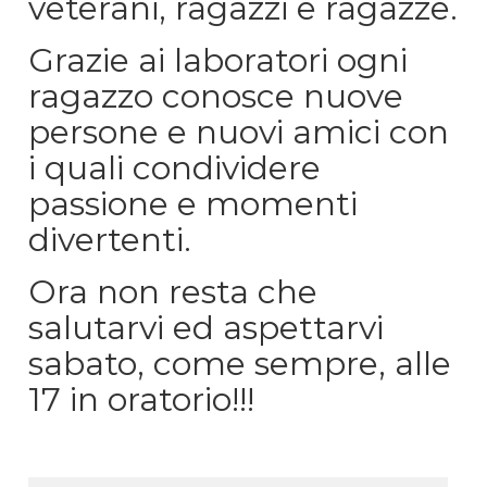
veterani, ragazzi e ragazze.
Grazie ai laboratori ogni
ragazzo conosce nuove
persone e nuovi amici con
i quali condividere
passione e momenti
divertenti.
Ora non resta che
salutarvi ed aspettarvi
sabato, come sempre, alle
17 in oratorio!!!