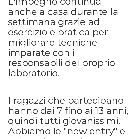
L'impegno continua
anche a casa durante la
settimana grazie ad
esercizio e pratica per
migliorare tecniche
imparate con i
responsabili del proprio
laboratorio.
I ragazzi che partecipano
hanno dai 7 fino ai 13 anni,
quindi tutti giovanissimi.
Abbiamo le "new entry" e