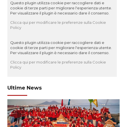
Questo plugin utilizza cookie per raccogliere dati e
cookie di terze parti per migliorare l'esperienza utente.
Per visualizzare il plugin è necessario dare il consenso.
Clicca qui per modificare le preferenze sulla Cookie
Policy
Questo plugin utilizza cookie per raccogliere dati e
cookie di terze parti per migliorare l'esperienza utente.
Per visualizzare il plugin è necessario dare il consenso.
Clicca qui per modificare le preferenze sulla Cookie
Policy
Ultime News