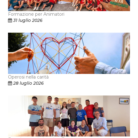
Formazione per Animatori
31 luglio 2026
Operosi nella carità
28 luglio 2026