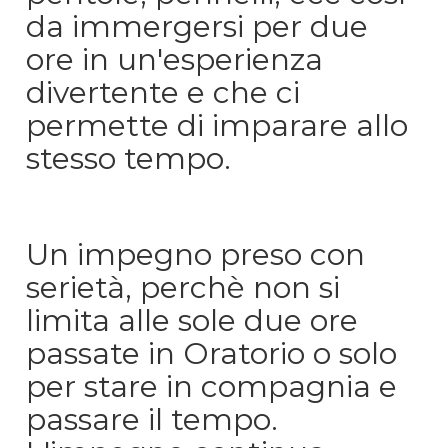
da immergersi per due
ore in un'esperienza
divertente e che ci
permette di imparare allo
stesso tempo.
Un impegno preso con
serietà, perchè non si
limita alle sole due ore
passate in Oratorio o solo
per stare in compagnia e
passare il tempo.