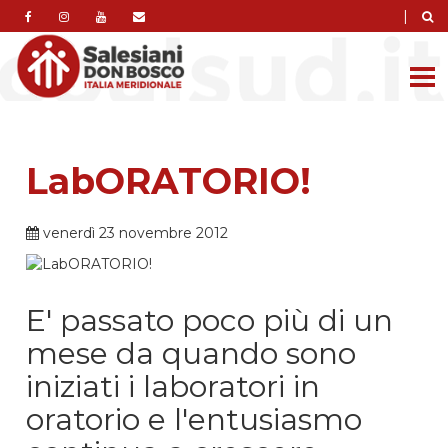
|
LabORATORIO!
venerdì 23 novembre 2012
E' passato poco più di un
mese da quando sono
iniziati i laboratori in
oratorio e l'entusiasmo