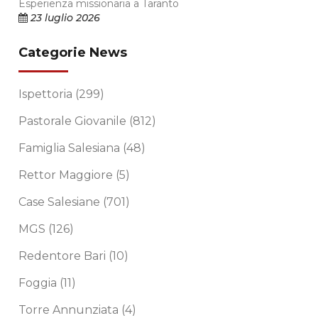
Esperienza missionaria a Taranto
23 luglio 2026
Categorie News
Ispettoria
(299)
Pastorale Giovanile
(812)
Famiglia Salesiana
(48)
Rettor Maggiore
(5)
Case Salesiane
(701)
MGS
(126)
Redentore Bari
(10)
Foggia
(11)
Torre Annunziata
(4)