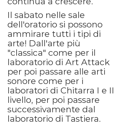
continua a crescere.
Il sabato nelle sale
dell'oratorio si possono
ammirare tutti i tipi di
arte! Dall'arte più
"classica" come per il
laboratorio di Art Attack
per poi passare alle arti
sonore come per i
laboratori di Chitarra I e II
livello, per poi passare
successivamente dal
laboratorio di Tastiera.