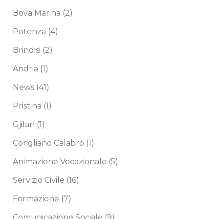
Bova Marina
(2)
Potenza
(4)
Brindisi
(2)
Andria
(1)
News
(41)
Pristina
(1)
Gjilan
(1)
Corigliano Calabro
(1)
Animazione Vocazionale
(5)
Servizio Civile
(16)
Formazione
(7)
Comunicazione Sociale
(9)