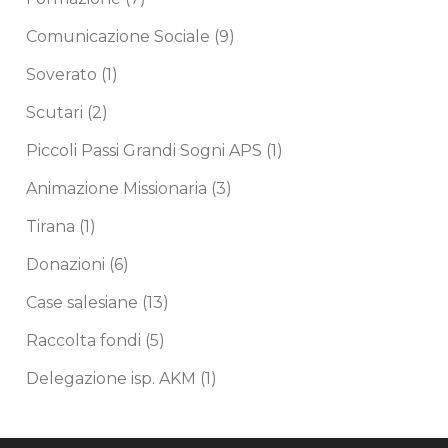
Comunicazione Sociale
(9)
Soverato
(1)
Scutari
(2)
Piccoli Passi Grandi Sogni APS
(1)
Animazione Missionaria
(3)
Tirana
(1)
Donazioni
(6)
Case salesiane
(13)
Raccolta fondi
(5)
Delegazione isp. AKM
(1)