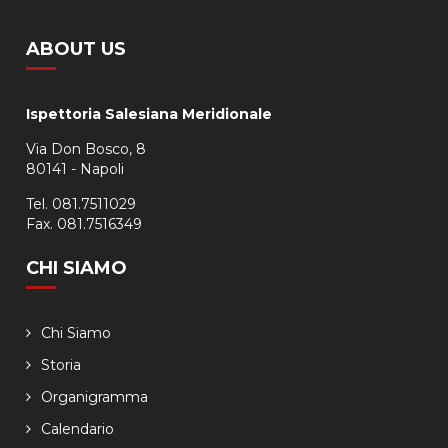
ABOUT US
Ispettoria Salesiana Meridionale
Via Don Bosco, 8
80141 - Napoli
Tel. 081.7511029
Fax. 081.7516349
CHI SIAMO
Chi Siamo
Storia
Organigramma
Calendario