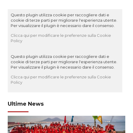
Questo plugin utilizza cookie per raccogliere dati e
cookie di terze parti per migliorare l'esperienza utente.
Per visualizzare il plugin è necessario dare il consenso.
Clicca qui per modificare le preferenze sulla Cookie
Policy
Questo plugin utilizza cookie per raccogliere dati e
cookie di terze parti per migliorare l'esperienza utente.
Per visualizzare il plugin è necessario dare il consenso.
Clicca qui per modificare le preferenze sulla Cookie
Policy
Ultime News