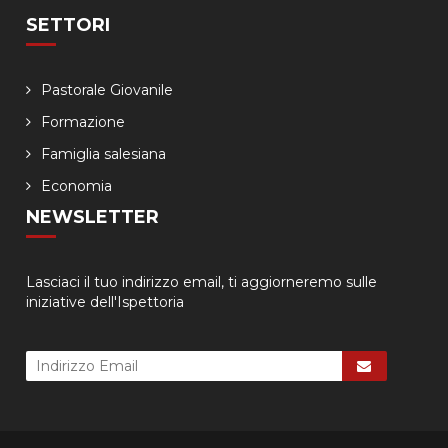
SETTORI
Pastorale Giovanile
Formazione
Famiglia salesiana
Economia
NEWSLETTER
Lasciaci il tuo indirizzo email, ti aggiorneremo sulle
iniziative dell'Ispettoria