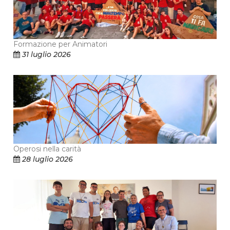
Formazione per Animatori
31 luglio 2026
Operosi nella carità
28 luglio 2026