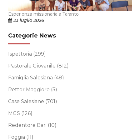
Esperienza missionaria a Taranto
23 luglio 2026
Categorie News
Ispettoria
(299)
Pastorale Giovanile
(812)
Famiglia Salesiana
(48)
Rettor Maggiore
(5)
Case Salesiane
(701)
MGS
(126)
Redentore Bari
(10)
Foggia
(11)