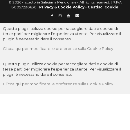
© 2026 - Ispettoria Salesiana Meridionale - All rights reserved. | P.IVA
80057280630 |
Privacy & Cookie Policy
-
Gestisci Cookie
Questo plugin utilizza cookie per raccogliere dati e cookie di
terze parti per migliorare l'esperienza utente. Per visualizzare il
plugin è necessario dare il consenso.
Clicca qui per modificare le preferenze sulla Cookie Policy
Questo plugin utilizza cookie per raccogliere dati e cookie di
terze parti per migliorare l'esperienza utente. Per visualizzare il
plugin è necessario dare il consenso.
Clicca qui per modificare le preferenze sulla Cookie Policy