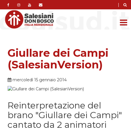
|
Giullare dei Campi
(SalesianVersion)
mercoledì 15 gennaio 2014
Reinterpretazione del
brano "Giullare dei Campi"
cantato da 2 animatori