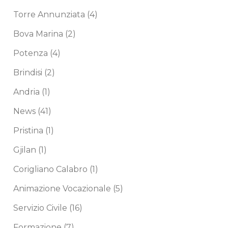
Torre Annunziata
(4)
Bova Marina
(2)
Potenza
(4)
Brindisi
(2)
Andria
(1)
News
(41)
Pristina
(1)
Gjilan
(1)
Corigliano Calabro
(1)
Animazione Vocazionale
(5)
Servizio Civile
(16)
Formazione
(7)