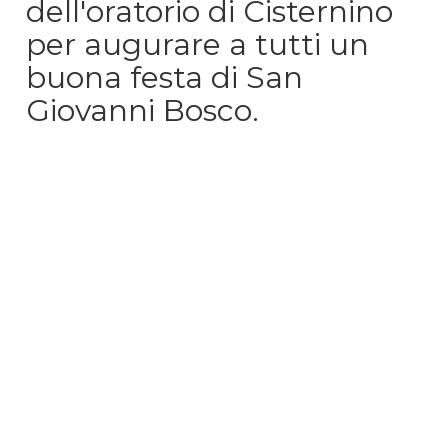
dell'oratorio di Cisternino
per augurare a tutti un
buona festa di San
Giovanni Bosco.