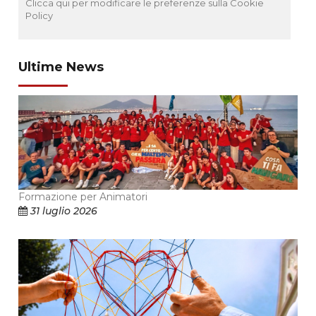
Clicca qui per modificare le preferenze sulla Cookie
Policy
Ultime News
Formazione per Animatori
31 luglio 2026