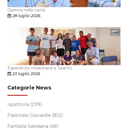
Operosi nella carità
28 luglio 2026
Esperienza missionaria a Taranto
23 luglio 2026
Categorie News
Ispettoria
(299)
Pastorale Giovanile
(812)
Famiglia Salesiana
(48)