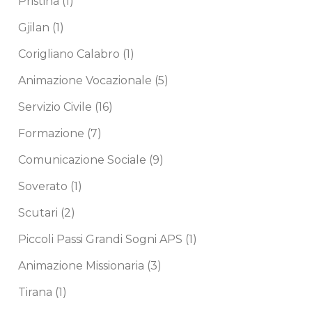
Pristina
(1)
Gjilan
(1)
Corigliano Calabro
(1)
Animazione Vocazionale
(5)
Servizio Civile
(16)
Formazione
(7)
Comunicazione Sociale
(9)
Soverato
(1)
Scutari
(2)
Piccoli Passi Grandi Sogni APS
(1)
Animazione Missionaria
(3)
Tirana
(1)