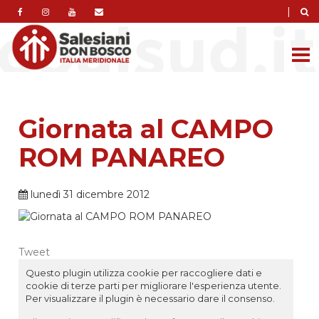
|
Giornata al CAMPO
ROM PANAREO
lunedì 31 dicembre 2012
Tweet
Questo plugin utilizza cookie per raccogliere dati e
cookie di terze parti per migliorare l'esperienza utente.
Per visualizzare il plugin è necessario dare il consenso.