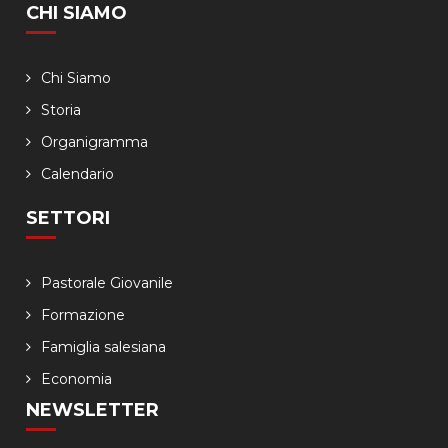
CHI SIAMO
Chi Siamo
Storia
Organigramma
Calendario
SETTORI
Pastorale Giovanile
Formazione
Famiglia salesiana
Economia
NEWSLETTER