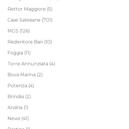
Rettor Maggiore
(5)
Case Salesiane
(701)
MGS
(126)
Redentore Bari
(10)
Foggia
(11)
Torre Annunziata
(4)
Bova Marina
(2)
Potenza
(4)
Brindisi
(2)
Andria
(1)
News
(41)