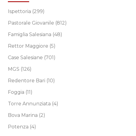
Ispettoria
(299)
Pastorale Giovanile
(812)
Famiglia Salesiana
(48)
Rettor Maggiore
(5)
Case Salesiane
(701)
MGS
(126)
Redentore Bari
(10)
Foggia
(11)
Torre Annunziata
(4)
Bova Marina
(2)
Potenza
(4)