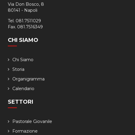
Via Don Bosco, 8
80141 - Napoli
Tel. 081.7511029
Fax. 081.7516349
CHI SIAMO
Chi Siamo
Storia
Organigramma
Calendario
SETTORI
Pastorale Giovanile
Formazione