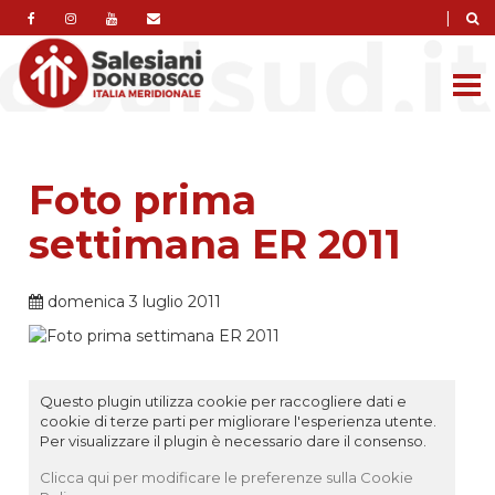
|
Foto prima
settimana ER 2011
domenica 3 luglio 2011
Questo plugin utilizza cookie per raccogliere dati e
cookie di terze parti per migliorare l'esperienza utente.
Per visualizzare il plugin è necessario dare il consenso.
Clicca qui per modificare le preferenze sulla Cookie