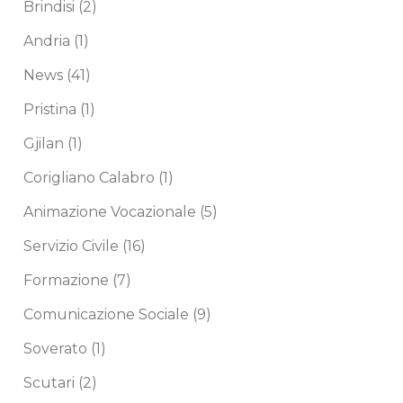
Brindisi
(2)
Andria
(1)
News
(41)
Pristina
(1)
Gjilan
(1)
Corigliano Calabro
(1)
Animazione Vocazionale
(5)
Servizio Civile
(16)
Formazione
(7)
Comunicazione Sociale
(9)
Soverato
(1)
Scutari
(2)