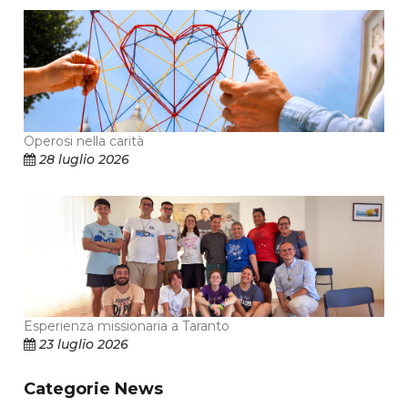
Operosi nella carità
28 luglio 2026
Esperienza missionaria a Taranto
23 luglio 2026
Categorie News