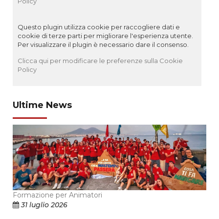
Policy
Questo plugin utilizza cookie per raccogliere dati e
cookie di terze parti per migliorare l'esperienza utente.
Per visualizzare il plugin è necessario dare il consenso.
Clicca qui per modificare le preferenze sulla Cookie
Policy
Ultime News
Formazione per Animatori
31 luglio 2026