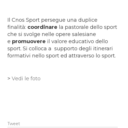
Il Cnos Sport persegue una duplice
finalità:
coordinare
la pastorale dello sport
che si svolge nelle opere salesiane
e
promuovere
il valore educativo dello
sport. Si colloca a supporto degli itinerari
formativi nello sport ed attraverso lo sport.
>
Vedi le foto
Tweet