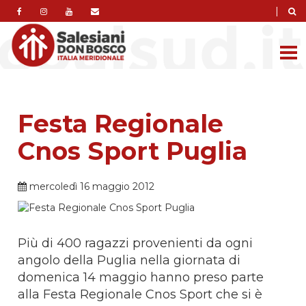
|
Festa Regionale
Cnos Sport Puglia
mercoledì 16 maggio 2012
Più di 400 ragazzi provenienti da ogni
angolo della Puglia nella giornata di
domenica 14 maggio hanno preso parte
alla Festa Regionale Cnos Sport che si è