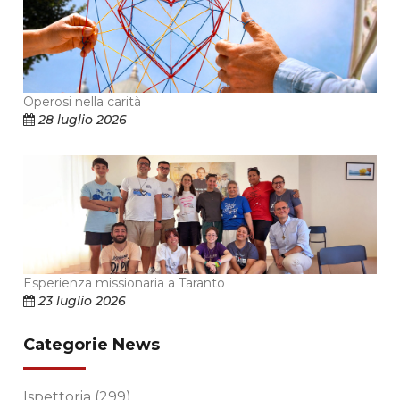
Operosi nella carità
28 luglio 2026
Esperienza missionaria a Taranto
23 luglio 2026
Categorie News
Ispettoria
(299)