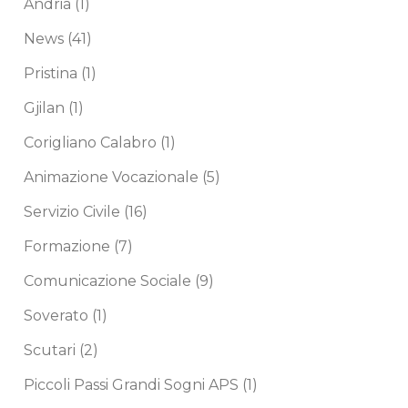
Andria
(1)
News
(41)
Pristina
(1)
Gjilan
(1)
Corigliano Calabro
(1)
Animazione Vocazionale
(5)
Servizio Civile
(16)
Formazione
(7)
Comunicazione Sociale
(9)
Soverato
(1)
Scutari
(2)
Piccoli Passi Grandi Sogni APS
(1)