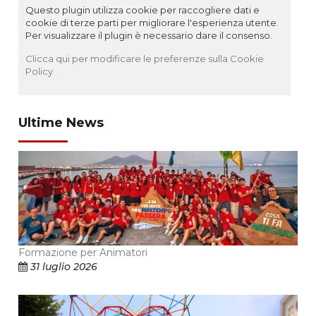
Questo plugin utilizza cookie per raccogliere dati e
cookie di terze parti per migliorare l'esperienza utente.
Per visualizzare il plugin è necessario dare il consenso.
Clicca qui per modificare le preferenze sulla Cookie
Policy
Ultime News
Formazione per Animatori
31 luglio 2026