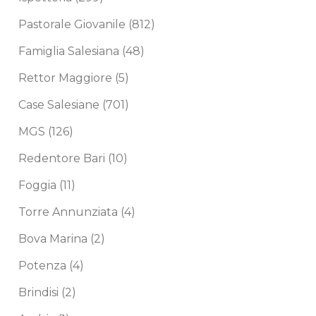
Pastorale Giovanile
(812)
Famiglia Salesiana
(48)
Rettor Maggiore
(5)
Case Salesiane
(701)
MGS
(126)
Redentore Bari
(10)
Foggia
(11)
Torre Annunziata
(4)
Bova Marina
(2)
Potenza
(4)
Brindisi
(2)