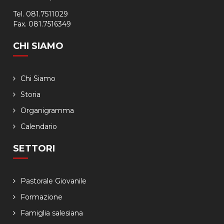
Tel. 081.7511029
Fax. 081.7516349
CHI SIAMO
Chi Siamo
Storia
Organigramma
Calendario
SETTORI
Pastorale Giovanile
Formazione
Famiglia salesiana