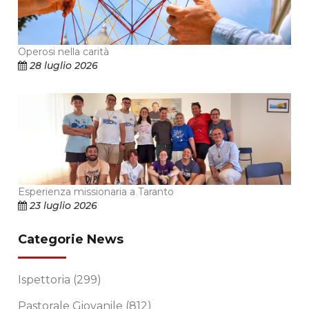
Operosi nella carità
28 luglio 2026
Esperienza missionaria a Taranto
23 luglio 2026
Categorie News
Ispettoria
(299)
Pastorale Giovanile
(812)