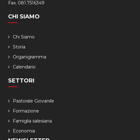
Fax. 081.7516349
CHI SIAMO
Chi Siamo
Storia
Organigramma
Calendario
SETTORI
Pastorale Giovanile
Formazione
Famiglia salesiana
Economia