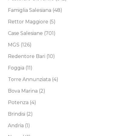
Famiglia Salesiana
(48)
Rettor Maggiore
(5)
Case Salesiane
(701)
MGS
(126)
Redentore Bari
(10)
Foggia
(11)
Torre Annunziata
(4)
Bova Marina
(2)
Potenza
(4)
Brindisi
(2)
Andria
(1)