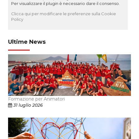
Per visualizzare il plugin è necessario dare il consenso.
Clicca qui per modificare le preferenze sulla Cookie
Policy
Ultime News
Formazione per Animatori
31 luglio 2026