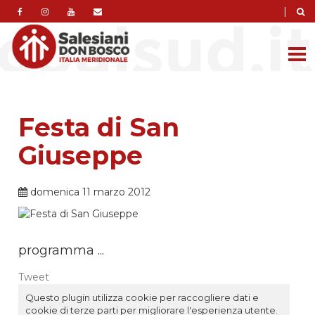
|
Festa di San
Giuseppe
domenica 11 marzo 2012
programma ...
Tweet
Questo plugin utilizza cookie per raccogliere dati e
cookie di terze parti per migliorare l'esperienza utente.