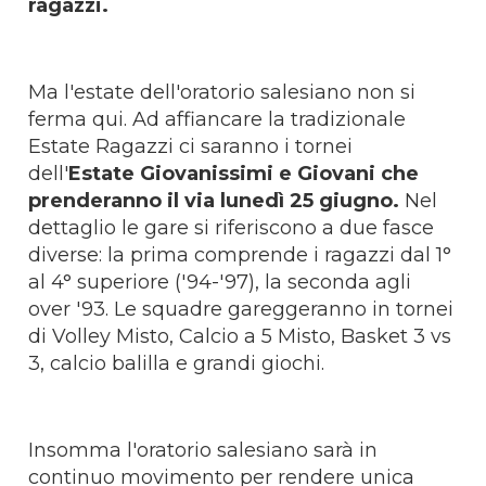
ragazzi.
Ma l'estate dell'oratorio salesiano non si
ferma qui. Ad affiancare la tradizionale
Estate Ragazzi ci saranno i tornei
dell'
Estate Giovanissimi e Giovani che
prenderanno il via lunedì 25 giugno.
Nel
dettaglio le gare si riferiscono a due fasce
diverse: la prima comprende i ragazzi dal 1°
al 4° superiore ('94-'97), la seconda agli
over '93. Le squadre gareggeranno in tornei
di Volley Misto, Calcio a 5 Misto, Basket 3 vs
3, calcio balilla e grandi giochi.
Insomma l'oratorio salesiano sarà in
continuo movimento per rendere unica