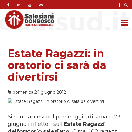
|
Estate Ragazzi: in
oratorio ci sarà da
divertirsi
domenica 24 giugno 2012
Si sono accesi nel pomeriggio di sabato 23
giugno i riflettori sull'
Estate Ragazzi
dell'oratorio salesiano.
Circa 400 ragazzi