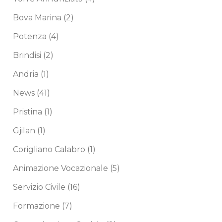
Bova Marina
(2)
Potenza
(4)
Brindisi
(2)
Andria
(1)
News
(41)
Pristina
(1)
Gjilan
(1)
Corigliano Calabro
(1)
Animazione Vocazionale
(5)
Servizio Civile
(16)
Formazione
(7)