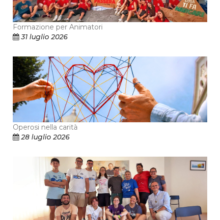
Formazione per Animatori
31 luglio 2026
Operosi nella carità
28 luglio 2026