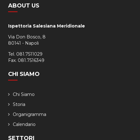
ABOUT US
Ispettoria Salesiana Meridionale
Via Don Bosco, 8
80141 - Napoli
Tel. 081.7511029
Fax. 081.7516349
CHI SIAMO
Chi Siamo
Storia
Organigramma
Calendario
SETTORI