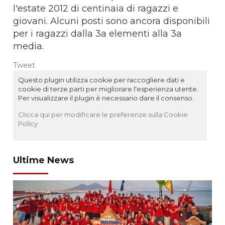
l'estate 2012 di centinaia di ragazzi e
giovani. Alcuni posti sono ancora disponibili
per i ragazzi dalla 3a elementi alla 3a
media.
Tweet
Questo plugin utilizza cookie per raccogliere dati e
cookie di terze parti per migliorare l'esperienza utente.
Per visualizzare il plugin è necessario dare il consenso.
Clicca qui per modificare le preferenze sulla Cookie
Policy
Ultime News