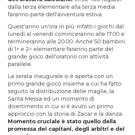
dalla terza elementare alla terza media
faranno parte dell'avventura estiva.
Quest'anno un'ora in più: infatti i giochi dal
lunedì al venerdì cominceranno alle 17.00 e
termineranno alle 20.00. Anche 50 bambini
di 1^ e 2^ elementare faranno parte del
grande gioco dell'oratorio con attività
parallele.
La serata inaugurale si è aperta con un
primo grande gioco insieme a cui ha fatto
seguito la distribuzione delle maglie, la
Santa Messa ed un momento di
divertimento in cui si è avuto un primo
approccio con la storia di Zacar e la danza.
Momento cruciale è stato quello della
promessa dei capitani, degli arbitri e dei