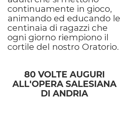
continuamente in gioco,
animando ed educando le
centinaia di ragazzi che
ogni giorno riempiono il
cortile del nostro Oratorio.
80 VOLTE AUGURI
ALL'OPERA SALESIANA
DI ANDRIA