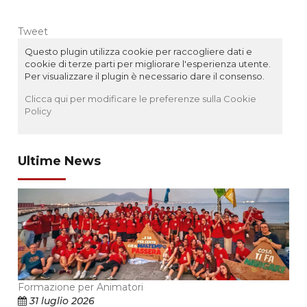
Tweet
Questo plugin utilizza cookie per raccogliere dati e
cookie di terze parti per migliorare l'esperienza utente.
Per visualizzare il plugin è necessario dare il consenso.
Clicca qui per modificare le preferenze sulla Cookie
Policy
Ultime News
Formazione per Animatori
31 luglio 2026