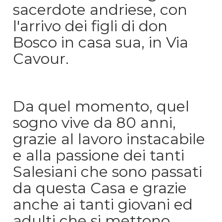
sacerdote andriese, con
l'arrivo dei figli di don
Bosco in casa sua, in Via
Cavour.
Da quel momento, quel
sogno vive da 80 anni,
grazie al lavoro instacabile
e alla passione dei tanti
Salesiani che sono passati
da questa Casa e grazie
anche ai tanti giovani ed
adulti che si mettono