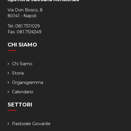
Via Don Bosco, 8
80141 - Napoli
Tel. 081.7511029
Fax. 081.7516349
CHI SIAMO
Chi Siamo
Storia
Organigramma
Calendario
SETTORI
Pastorale Giovanile