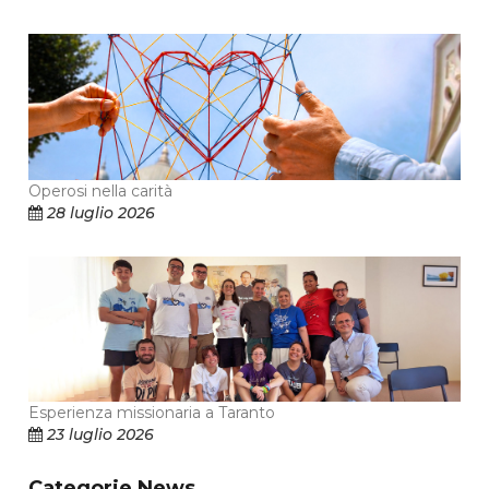
Operosi nella carità
28 luglio 2026
Esperienza missionaria a Taranto
23 luglio 2026
Categorie News