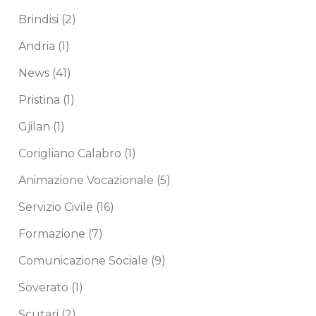
Brindisi
(2)
Andria
(1)
News
(41)
Pristina
(1)
Gjilan
(1)
Corigliano Calabro
(1)
Animazione Vocazionale
(5)
Servizio Civile
(16)
Formazione
(7)
Comunicazione Sociale
(9)
Soverato
(1)
Scutari
(2)