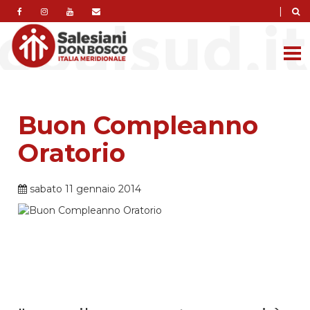
|
Buon Compleanno
Oratorio
sabato 11 gennaio 2014