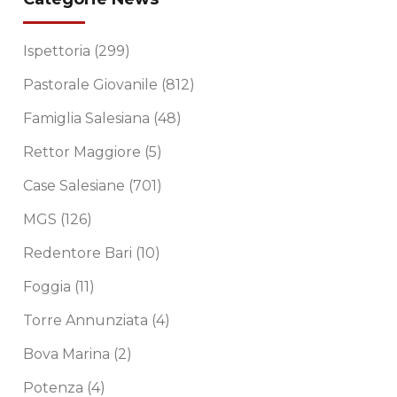
Ispettoria
(299)
Pastorale Giovanile
(812)
Famiglia Salesiana
(48)
Rettor Maggiore
(5)
Case Salesiane
(701)
MGS
(126)
Redentore Bari
(10)
Foggia
(11)
Torre Annunziata
(4)
Bova Marina
(2)
Potenza
(4)