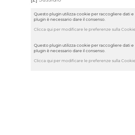
Questo plugin utilizza cookie per raccogliere dati e c
plugin è necessario dare il consenso.
Clicca qui per modificare le preferenze sulla Cookie
Questo plugin utilizza cookie per raccogliere dati e c
plugin è necessario dare il consenso.
Clicca qui per modificare le preferenze sulla Cookie