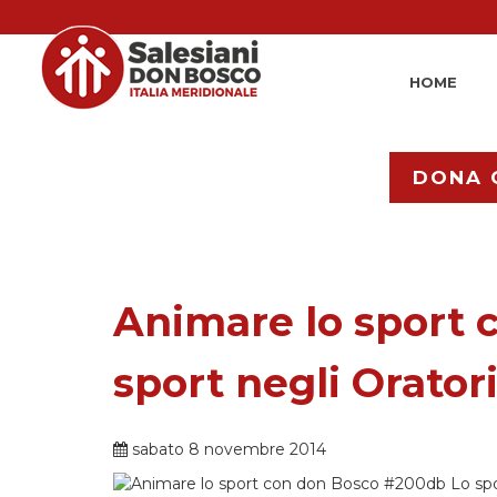
HOME
DONA 
Animare lo sport 
sport negli Oratori
sabato 8 novembre 2014