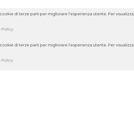
ookie di terze parti per migliorare l'esperienza utente. Per visualizzar
 Policy
ookie di terze parti per migliorare l'esperienza utente. Per visualizzar
 Policy