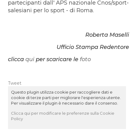
partecipanti dall' APS nazionale Cnos/sport-
salesiani per lo sport - di Roma.
Roberta Maselli
Ufficio Stampa Redentore
clicca
qui
per scaricare le
foto
Tweet
Questo plugin utilizza cookie per raccogliere dati e
cookie di terze parti per migliorare l'esperienza utente.
Per visualizzare il plugin è necessario dare il consenso.
Clicca qui per modificare le preferenze sulla Cookie
Policy