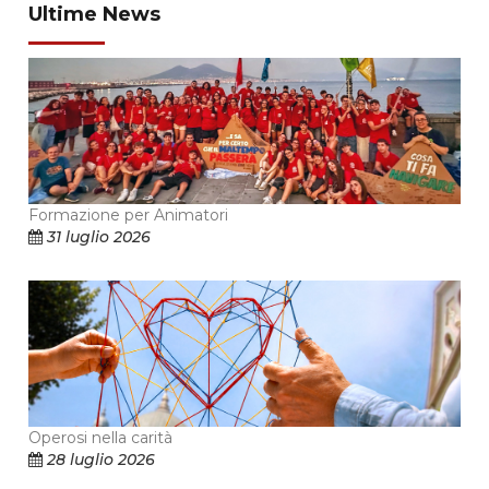
Ultime News
Formazione per Animatori
31 luglio 2026
Operosi nella carità
28 luglio 2026