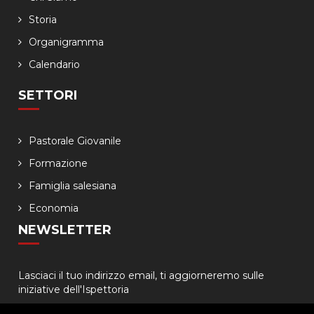
Storia
Organigramma
Calendario
SETTORI
Pastorale Giovanile
Formazione
Famiglia salesiana
Economia
NEWSLETTER
Lasciaci il tuo indirizzo email, ti aggiorneremo sulle
iniziative dell'Ispettoria