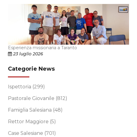
Esperienza missionaria a Taranto
23 luglio 2026
Categorie News
Ispettoria
(299)
Pastorale Giovanile
(812)
Famiglia Salesiana
(48)
Rettor Maggiore
(5)
Case Salesiane
(701)