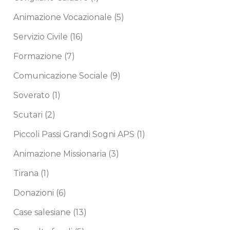
Animazione Vocazionale
(5)
Servizio Civile
(16)
Formazione
(7)
Comunicazione Sociale
(9)
Soverato
(1)
Scutari
(2)
Piccoli Passi Grandi Sogni APS
(1)
Animazione Missionaria
(3)
Tirana
(1)
Donazioni
(6)
Case salesiane
(13)