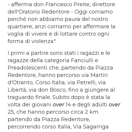
- afferma don Francesco Preite, direttore
dell'Oratorio Redentore - Oggi corriamo
perché non abbiamo paura del nostro
quartiere, anzi corriamo per affermare la
voglia di vivere e di lottare contro ogni
forma di violenza".
I primi a partire sono stati i ragazzi e le
ragazze della categoria Fanciulli e
Preadolescenti che, partendo da Piazza
Redentore, hanno percorso via Martiri
d'Otranto, Corso Italia, via Petrelli, via
Libertà, via don Bosco, fino a giungere al
traguardo finale. Subito dopo è stata la
volta dei giovani
over
14 e degli adulti
over
25, che hanno percorso circa 2 km
partendo da Piazza Redentore,
percorrendo corso Italia, Via Sagarriga