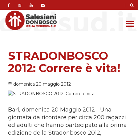
|
STRADONBOSCO
2012: Correre è vita!
domenica 20 maggio 2012
Bari, domenica 20 Maggio 2012 - Una
giornata da ricordare per circa 200 ragazzi
ed adulti che hanno partecipato alla prima
edizione della Stradonbosco 2012,