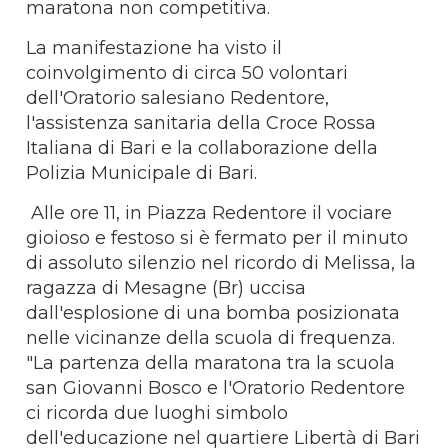
maratona non competitiva.
La manifestazione ha visto il
coinvolgimento di circa 50 volontari
dell'Oratorio salesiano Redentore,
l'assistenza sanitaria della Croce Rossa
Italiana di Bari e la collaborazione della
Polizia Municipale di Bari.
Alle ore 11, in Piazza Redentore il vociare
gioioso e festoso si è fermato per il minuto
di assoluto silenzio nel ricordo di Melissa, la
ragazza di Mesagne (Br) uccisa
dall'esplosione di una bomba posizionata
nelle vicinanze della scuola di frequenza.
"La partenza della maratona tra la scuola
san Giovanni Bosco e l'Oratorio Redentore
ci ricorda due luoghi simbolo
dell'educazione nel quartiere Libertà di Bari