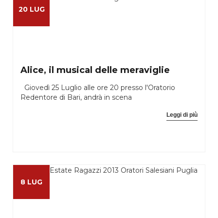
20 LUG
Alice, il musical delle meraviglie
Giovedì 25 Luglio alle ore 20 presso l'Oratorio
Redentore di Bari, andrà in scena
Leggi di più
8 LUG