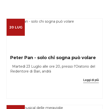
20 LUG
Peter Pan - solo chi sogna può volare
Martedì 23 Luglio alle ore 20, presso l'Oratorio del
Redentore di Bari, andrà
Leggi di più