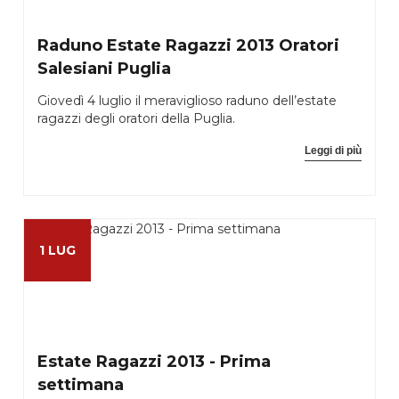
Raduno Estate Ragazzi 2013 Oratori
Salesiani Puglia
Giovedì 4 luglio il meraviglioso raduno dell’estate
ragazzi degli oratori della Puglia.
Leggi di più
1 LUG
Estate Ragazzi 2013 - Prima
settimana