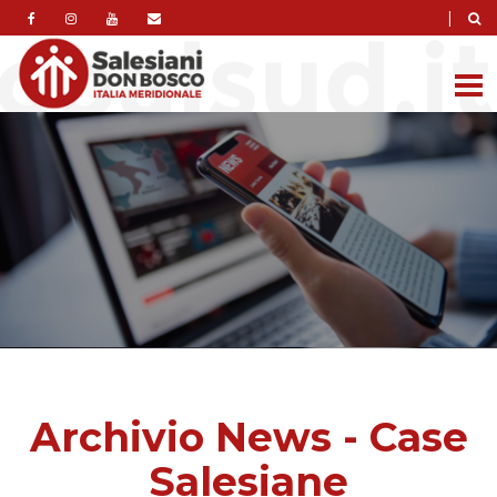
|
Archivio News - Case
Salesiane