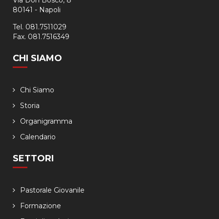
80141 - Napoli
Tel. 081.7511029
Fax. 081.7516349
CHI SIAMO
Chi Siamo
Storia
Organigramma
Calendario
SETTORI
Pastorale Giovanile
Formazione