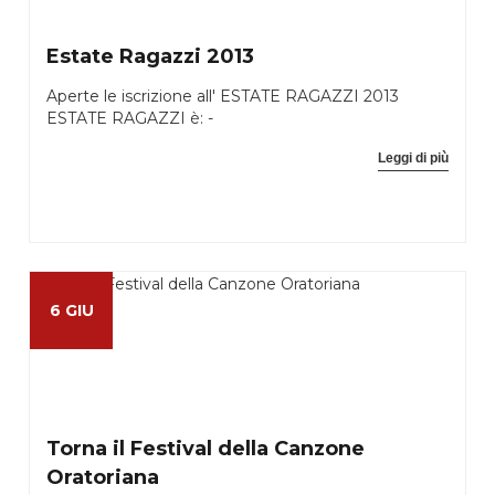
Estate Ragazzi 2013
Aperte le iscrizione all' ESTATE RAGAZZI 2013
ESTATE RAGAZZI è: -
Leggi di più
6 GIU
Torna il Festival della Canzone
Oratoriana