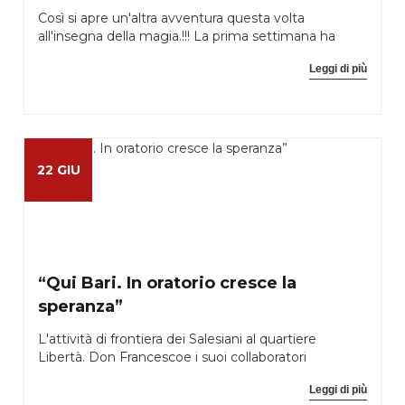
Così si apre un'altra avventura questa volta
all'insegna della magia.!!! La prima settimana ha
Leggi di più
22 GIU
“Qui Bari. In oratorio cresce la
speranza”
L'attività di frontiera dei Salesiani al quartiere
Libertà. Don Francescoe i suoi collaboratori
Leggi di più