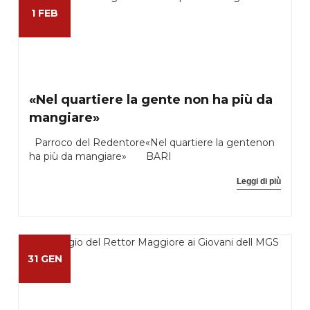
1 FEB
«Nel quartiere la gente non ha più da
mangiare»
Parroco del Redentore«Nel quartiere la gentenon
ha più da mangiare» BARI
Leggi di più
31 GEN