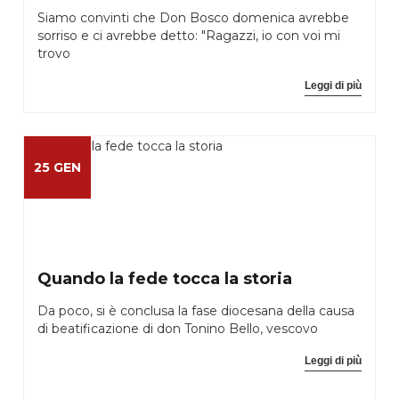
Siamo convinti che Don Bosco domenica avrebbe
sorriso e ci avrebbe detto: "Ragazzi, io con voi mi
trovo
Leggi di più
25 GEN
Quando la fede tocca la storia
Da poco, si è conclusa la fase diocesana della causa
di beatificazione di don Tonino Bello, vescovo
Leggi di più