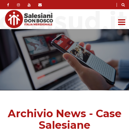
|
Archivio News - Case
Salesiane