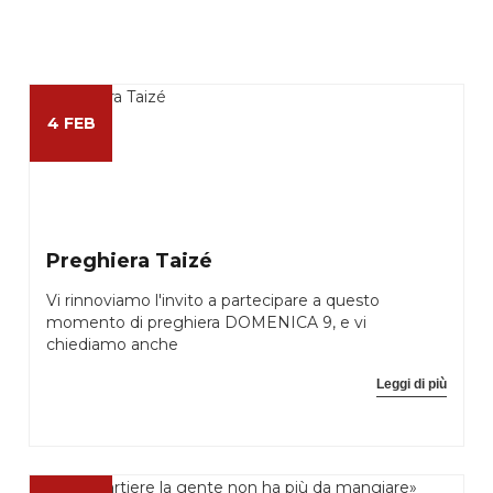
4 FEB
Preghiera Taizé
Vi rinnoviamo l'invito a partecipare a questo
momento di preghiera DOMENICA 9, e vi
chiediamo anche
Leggi di più