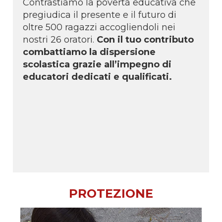
Contrastiamo la povertà educativa che
pregiudica il presente e il futuro di
oltre 500 ragazzi accogliendoli nei
nostri 26 oratori.
Con il tuo contributo
combattiamo
la dispersione
scolastica grazie all’impegno di
educatori dedicati e qualificati.
PROTEZIONE