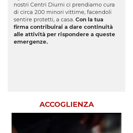
nostri Centri Diurni ci prendiamo cura
di circa 200 minori vittime, facendoli
sentire protetti, a casa.
Con la tua
firma contribuirai a dare continuità
alle attività per rispondere a queste
emergenze.
ACCOGLIENZA