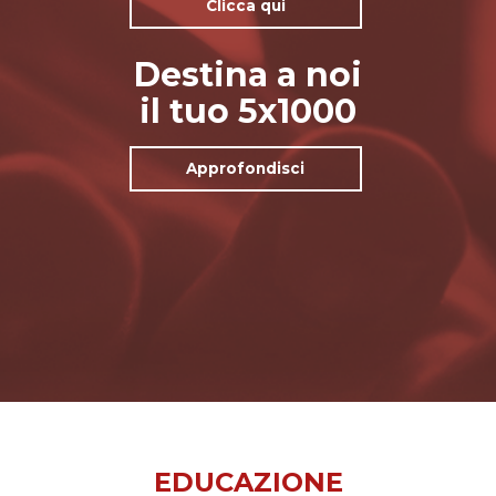
Clicca qui
Destina a noi
il tuo 5x1000
Approfondisci
EDUCAZIONE