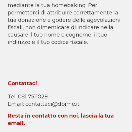
mediante la tua homebaking. Per
permetterci di attribuire correttamente la
tua donazione e godere delle agevolazioni
fiscali, non dimenticare di indicare nella
causale il tuo nome e cognome, il tuo
indirizzo e il tuo codice fiscale.
Contattaci
Tel: 081 7511029
Email:
contattaci@dbime.it
Resta in contatto con noi, lascia la tua
email.