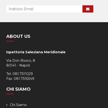
ABOUT US
Ispettoria Salesiana Meridionale
Via Don Bosco, 8
80141 - Napoli
Tel. 081.7511029
Fax. 081.7516349
CHI SIAMO
Chi Siamo