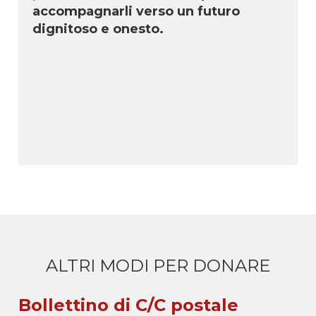
accompagnarli verso un futuro
dignitoso e onesto.
ALTRI MODI PER DONARE
Bollettino di C/C postale