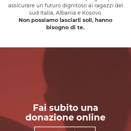
assicurare un futuro dignitoso ai ragazzi del
sud Italia, Albania e Kosovo.
Non possiamo lasciarli soli, hanno
bisogno di te.
Fai subito una
donazione online