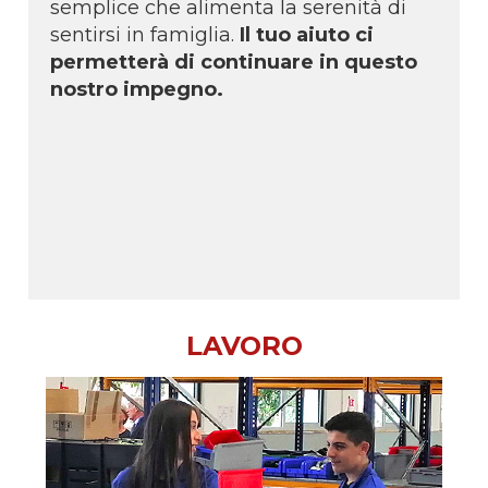
semplice che alimenta la serenità di
sentirsi in famiglia.
Il tuo aiuto ci
permetterà di continuare in questo
nostro impegno.
LAVORO