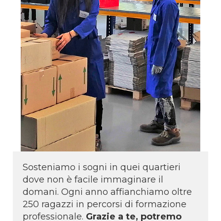
Sosteniamo i sogni in quei quartieri
dove non è facile immaginare il
domani. Ogni anno affianchiamo oltre
250 ragazzi in percorsi di formazione
professionale.
Grazie a te, potremo