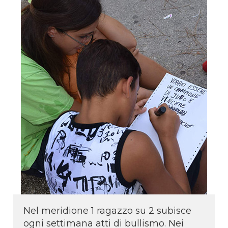
Nel meridione 1 ragazzo su 2 subisce
ogni settimana atti di bullismo. Nei