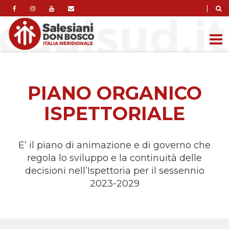
|
PIANO ORGANICO
ISPETTORIALE
E’ il piano di animazione e di governo che
regola lo sviluppo e la continuità delle
decisioni nell’Ispettoria per il sessennio
2023-2029