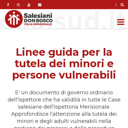
|
Linee guida per la
tutela dei minori e
persone vulnerabili
E' un documento di governo ordinario
dell’Ispettore che ha validità in tutte le Case
salesiane dell’Ispettoria Merisionale.
Approfondisce l’attenzione alla tutela dei
minori e degli adulti vulnerabili nella