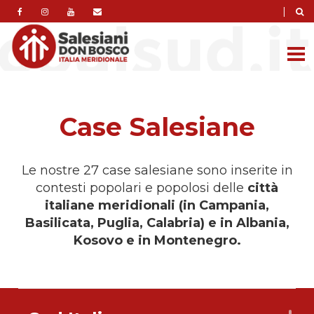
|
Case Salesiane
Le nostre 27 case salesiane sono inserite in
contesti popolari e popolosi delle
città
italiane meridionali (in Campania,
Basilicata, Puglia, Calabria) e in Albania,
Kosovo e in Montenegro.