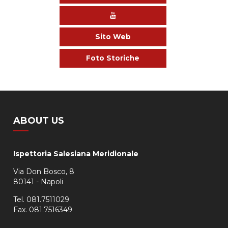
Sito Web
Foto Storiche
ABOUT US
Ispettoria Salesiana Meridionale
Via Don Bosco, 8
80141 - Napoli
Tel. 081.7511029
Fax. 081.7516349