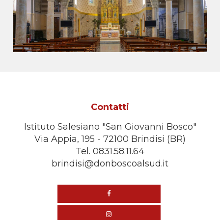
Contatti
Istituto Salesiano "San Giovanni Bosco"
Via Appia, 195 - 72100 Brindisi (BR)
Tel. 0831.58.11.64
brindisi@donboscoalsud.it